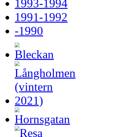
1993-1994
1991-1992
-1990