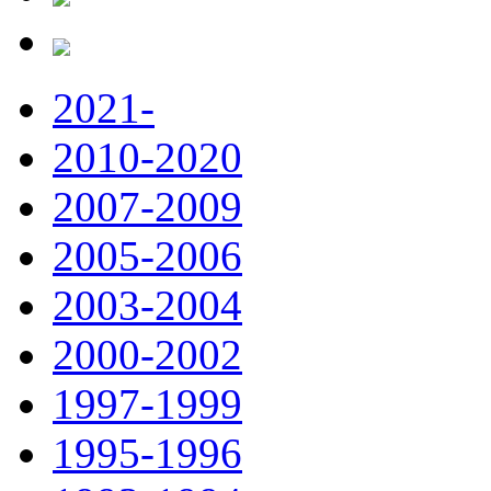
2021-
2010-2020
2007-2009
2005-2006
2003-2004
2000-2002
1997-1999
1995-1996