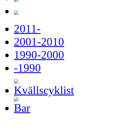
2011-
2001-2010
1990-2000
-1990