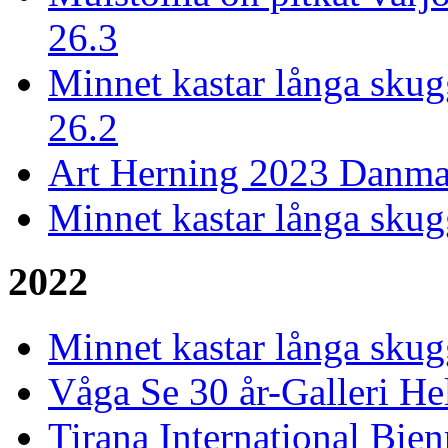
26.3
Minnet kastar långa skugg
26.2
Art Herning 2023 Danmar
Minnet kastar långa skug
2022
Minnet kastar långa skugg
Våga Se 30 år-Galleri He
Tirana International Bien