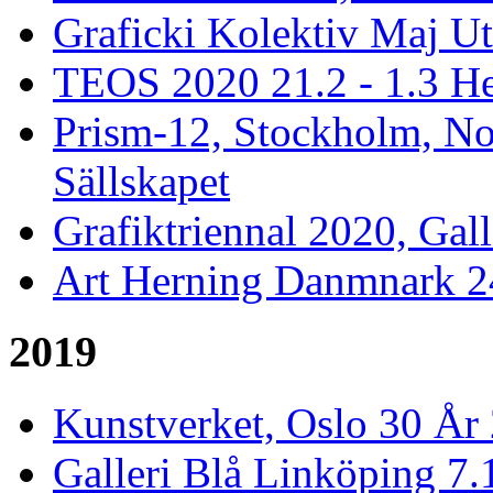
Graficki Kolektiv Maj Ut
TEOS 2020 21.2 - 1.3 He
Prism-12, Stockholm, Nor
Sällskapet
Grafiktriennal 2020, Gall
Art Herning Danmnark 24
2019
Kunstverket, Oslo 30 År 
Galleri Blå Linköping 7.