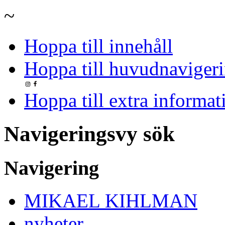
~
Hoppa till innehåll
Hoppa till huvudnavigeri
Hoppa till extra informat
Navigeringsvy sök
Navigering
MIKAEL KIHLMAN
nyheter