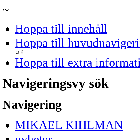
~
Hoppa till innehåll
Hoppa till huvudnavigeri
Hoppa till extra informat
Navigeringsvy sök
Navigering
MIKAEL KIHLMAN
nyheter