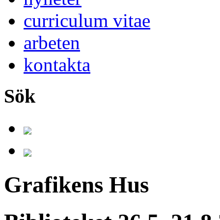
curriculum vitae
arbeten
kontakta
Sök
Grafikens Hus