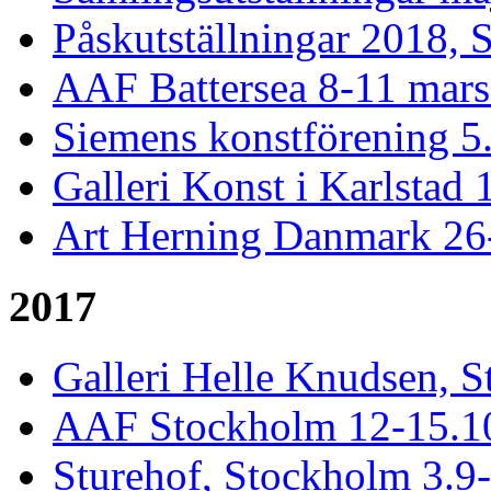
Påskutställningar 2018, 
AAF Battersea 8-11 mar
Siemens konstförening 5.
Galleri Konst i Karlstad 
Art Herning Danmark 26
2017
Galleri Helle Knudsen, S
AAF Stockholm 12-15.10,
Sturehof, Stockholm 3.9