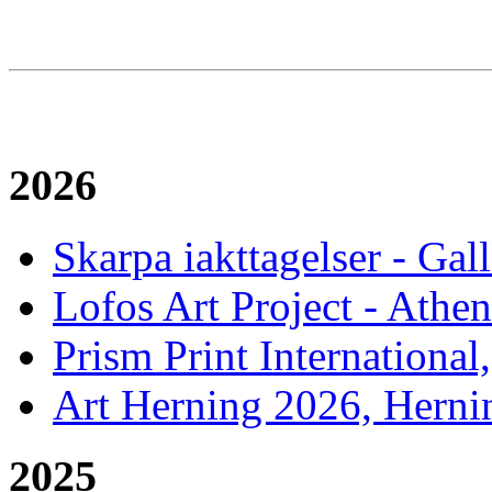
2026
Skarpa iakttagelser - Gal
Lofos Art Project - Athen
Prism Print International
Art Herning 2026, Herni
2025