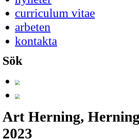
curriculum vitae
arbeten
kontakta
Sök
Art Herning, Herning
2023