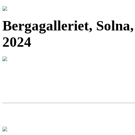
Bergagalleriet, Solna,
2024