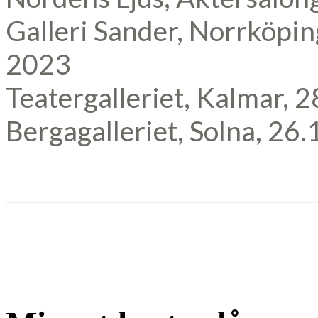
Galleri Sander, Norrköpin
2023
Teatergalleriet, Kalmar, 
Bergagalleriet, Solna, 26.