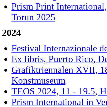
Prism Print Internationa
Torun 2025
2024
Festival Internazionale de
Ex libris, Puerto Rico, 
Grafiktriennalen XVII, 1
Konstmuseum
TEOS 2024, 11 - 19.5, H
Prism International in Ve