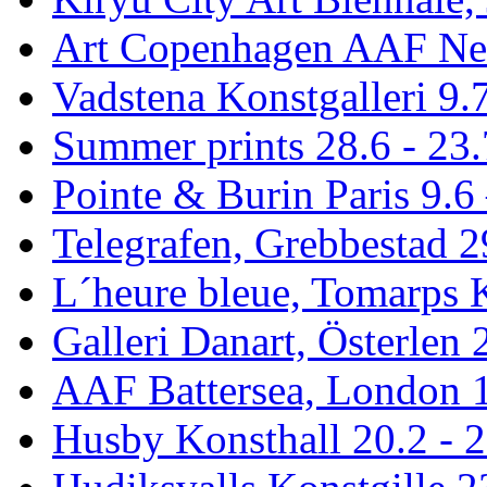
Art Copenhagen AAF Ne
Vadstena Konstgalleri 9.
Summer prints 28.6 - 23.
Pointe & Burin Paris 9.6 
Telegrafen, Grebbestad 2
L´heure bleue, Tomarps 
Galleri Danart, Österlen 
AAF Battersea, London 1
Husby Konsthall 20.2 - 2