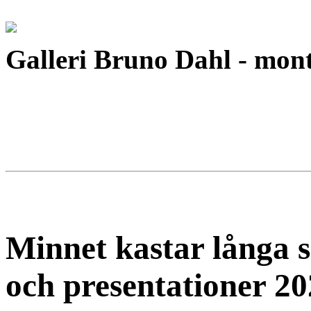
Galleri Bruno Dahl - mon
Minnet kastar långa s
och presentationer 20