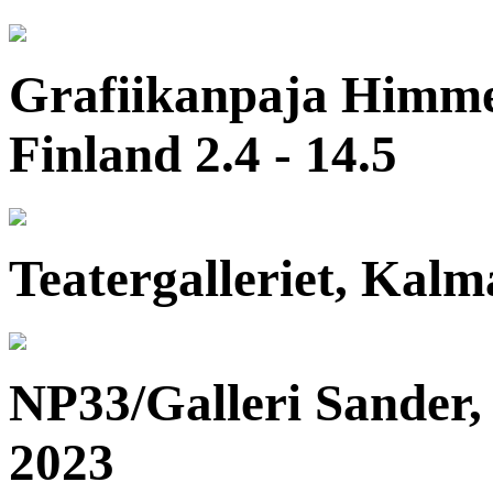
Grafiikanpaja Himme
Finland 2.4 - 14.5
Teatergalleriet, Kalm
NP33/Galleri Sander, 
2023