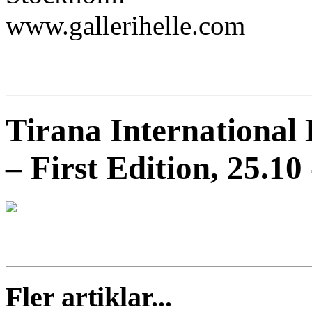
www.gallerihelle.com
Tirana International 
– First Edition, 25.10
Fler artiklar...