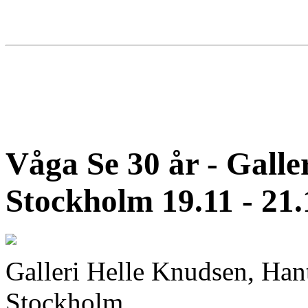
Våga Se 30 år - Galle
Stockholm 19.11 - 21.
Galleri Helle Knudsen, Han
Stockholm