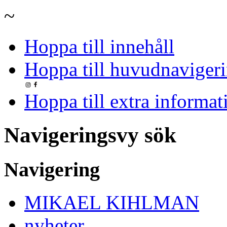
~
Hoppa till innehåll
Hoppa till huvudnavigeri
Hoppa till extra informat
Navigeringsvy sök
Navigering
MIKAEL KIHLMAN
nyheter